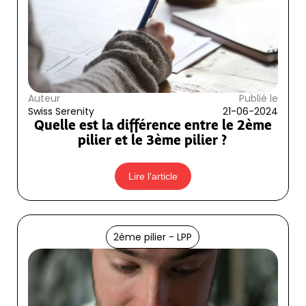
Auteur
Publié le
Swiss Serenity
21-06-2024
Quelle est la différence entre le 2ème
pilier et le 3ème pilier ?
Lire l'article
2ème pilier - LPP