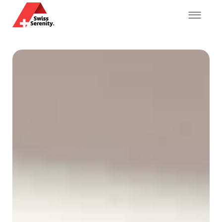
Mon compte