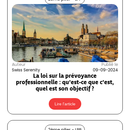
Auteur
Publié le
Swiss Serenity
09-09-2024
La loi sur la prévoyance
professionnelle : qu’est-ce que c’est,
quel est son objectif ?
Lire l'article
2ème pilier - LPP