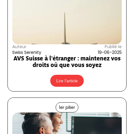
Auteur
Publié le
Swiss Serenity
19-06-2025
AVS Suisse à l'étranger : maintenez vos
droits où que vous soyez
Lire l'article
1er pilier