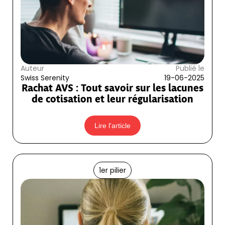
Auteur
Publié le
Swiss Serenity
19-06-2025
Rachat AVS : Tout savoir sur les lacunes
de cotisation et leur régularisation
Lire l'article
1er pilier