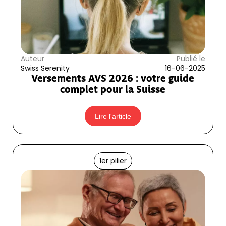
Auteur
Publié le
Swiss Serenity
16-06-2025
Versements AVS 2026 : votre guide
complet pour la Suisse
Lire l'article
1er pilier