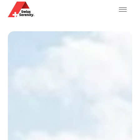
Mon compte