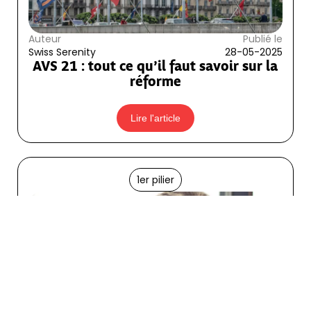
Auteur
Publié le
Swiss Serenity
28-05-2025
AVS 21 : tout ce qu’il faut savoir sur la
réforme
Lire l'article
1er pilier