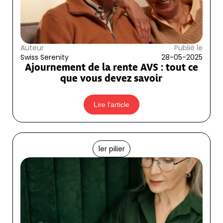
Auteur
Publié le
Swiss Serenity
28-05-2025
Ajournement de la rente AVS : tout ce
que vous devez savoir
Lire l'article
1er pilier