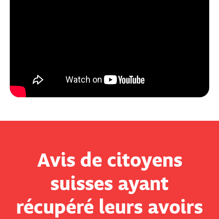
Avis de citoyens
suisses ayant
récupéré leurs avoirs