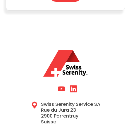
Swiss Serenity Service SA
Rue du Jura 23
2900 Porrentruy
Suisse