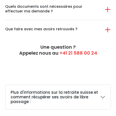
Quels documents sont nécessaires pour
effectuer ma demande ?
Que faire avec mes avoirs retrouvés ?
Une question ?
Appelez nous au
+41 21 588 00 24
Plus d'informations sur la retraite suisse et
comment récupérer ses avoirs de libre
passage :