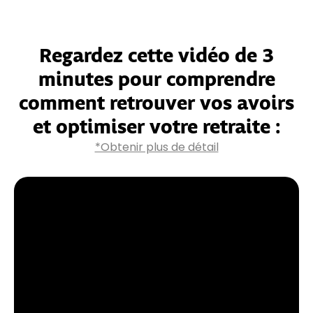
Regardez cette vidéo de 3
minutes pour comprendre
comment retrouver vos avoirs
et
optimiser votre retraite
:
*Obtenir plus de détail