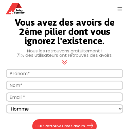
Vous avez des avoirs de
2ème pilier dont vous
ignorez l'existence.
Nous les retrouvons gratuitement !
71% des utilisateurs ont retrouvés des avoirs.
Oui ! Retrouvez mes avoirs