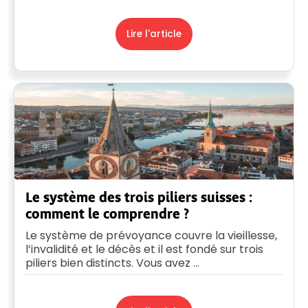
Lire l'article
Le système des trois piliers suisses :
comment le comprendre ?
Le système de prévoyance couvre la vieillesse,
l’invalidité et le décès et il est fondé sur trois
piliers bien distincts. Vous avez ...