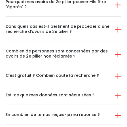
Pourquoi mes avoirs de 2e pilier peuvent-ils être
"égarés" ?
Dans quels cas est-il pertinent de procéder à une
recherche d’avoirs de 2e pilier ?
Combien de personnes sont concernées par des
avoirs de 2e pilier non réclamés ?
C’est gratuit ? Combien coûte la recherche ?
Est-ce que mes données sont sécurisées ?
En combien de temps reçois-je ma réponse ?