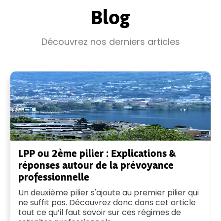
Blog
Découvrez nos derniers articles
LPP ou 2ème pilier : Explications &
réponses autour de la prévoyance
professionnelle
Un deuxième pilier s'ajoute au premier pilier qui
ne suffit pas. Découvrez donc dans cet article
tout ce qu’il faut savoir sur ces régimes de