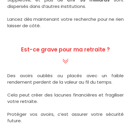
dispersés dans d’autres institutions.
Lancez dès maintenant votre recherche pour ne rien
laisser de côté.
Est-ce grave pour ma retraite ?
Des avoirs oubliés ou placés avec un faible
rendement perdent de la valeur au fil du temps.
Cela peut créer des lacunes financières et fragiliser
votre retraite.
Protéger vos avoirs, c’est assurer votre sécurité
future.