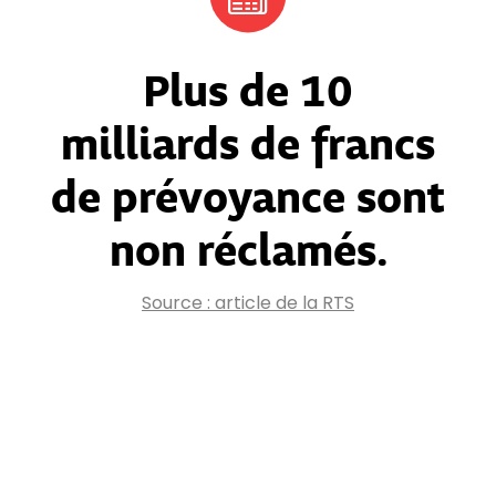
Plus de 10
milliards de francs
de prévoyance sont
non réclamés.
Source : article de la RTS