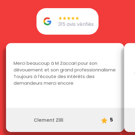
★★★★★
★★★★★
315 avis vérifiés
Merci beaucoup à M Zaccari pour son
dévouement et son grand professionnalisme
Toujours à l’écoute des intérêts des
demandeurs merci encore
5
Clement Zilli