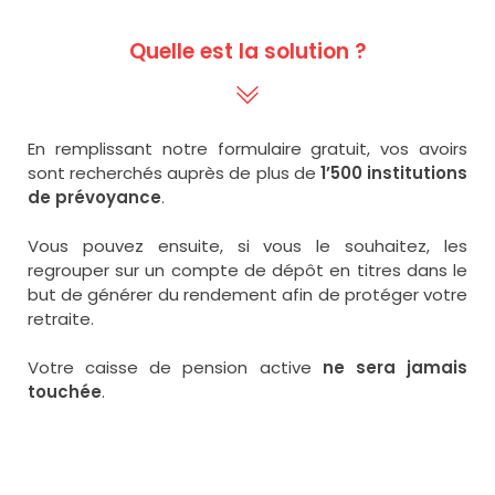
Quelle est la solution ?
En remplissant notre formulaire gratuit, vos avoirs
sont recherchés auprès de plus de
1’500 institutions
de prévoyance
.
Vous pouvez ensuite, si vous le souhaitez, les
regrouper sur un compte de dépôt en titres dans le
but de générer du rendement afin de protéger votre
retraite.
Votre caisse de pension active
ne sera jamais
touchée
.