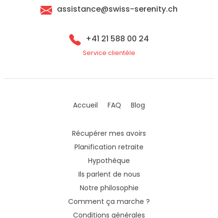
assistance@swiss-serenity.ch
+41 21 588 00 24
Service clientèle
Accueil
FAQ
Blog
Récupérer mes avoirs
Planification retraite
Hypothèque
Ils parlent de nous
Notre philosophie
Comment ça marche ?
Conditions générales