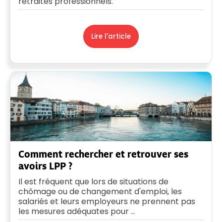
retraites professionnels.
Lire l'article
Comment rechercher et retrouver ses
avoirs LPP ?
Il est fréquent que lors de situations de
chômage ou de changement d'emploi, les
salariés et leurs employeurs ne prennent pas
les mesures adéquates pour ...