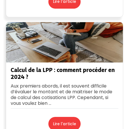
Lire l'article
Calcul de la LPP : comment procéder en
2024 ?
Aux premiers abords, il est souvent difficile
d’évaluer le montant et de maitriser le mode
de calcul des cotisations LPP. Cependant, si
vous voulez bien ...
Lire l'article