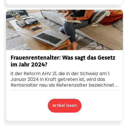
Frauenrentenalter: Was sagt das Gesetz
im Jahr 2024?
it der Reform AHV 21, die in der Schweiz am 1.
Januar 2024 in Kraft getreten ist, wird das
Rentenalter neu als Referenzalter bezeichnet ...
Artikel lesen