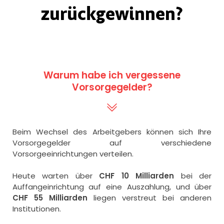
zurückgewinnen?
Warum habe ich vergessene
Vorsorgegelder?
Beim Wechsel des Arbeitgebers können sich Ihre
Vorsorgegelder auf verschiedene
Vorsorgeeinrichtungen verteilen.
Heute warten über
CHF 10 Milliarden
bei der
Auffangeinrichtung auf eine Auszahlung, und über
CHF 55 Milliarden
liegen verstreut bei anderen
Institutionen.