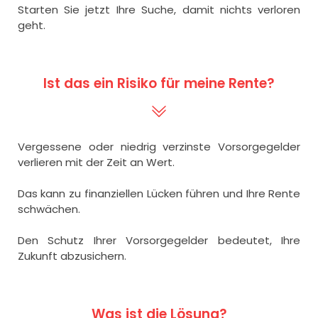
Starten Sie jetzt Ihre Suche, damit nichts verloren
geht.
Ist das ein Risiko für meine Rente?
Vergessene oder niedrig verzinste Vorsorgegelder
verlieren mit der Zeit an Wert.
Das kann zu finanziellen Lücken führen und Ihre Rente
schwächen.
Den Schutz Ihrer Vorsorgegelder bedeutet, Ihre
Zukunft abzusichern.
Was ist die Lösung?