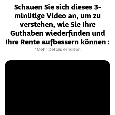
Schauen Sie sich dieses 3-
minütige Video an, um zu
verstehen, wie Sie Ihre
Guthaben wiederfinden und
Ihre Rente aufbessern können
:
*Mehr Details erhalten