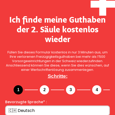
Ich finde meine Guthaben
der 2. Säule kostenlos
wieder
Füllen Sie dieses Formular kostenlos in nur 3 Minuten aus, um
Ihre verlorenen Freizügigkeitsguthaben bei mehr als 1’500
Vorsorgeeinrichtungen in der Schweiz wiederzufinden.
Anschliessend können Sie diese, wenn Sie dies wünschen, auf
einer Wertschriftenlösung zusammenlegen.
Schritte:
Bevorzugte Sprache* :