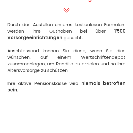
Durch das Ausfüllen unseres kostenlosen Formulars
werden Ihre Guthaben bei über
1’500
Vorsorgeeinrichtungen
gesucht.
Anschliessend können Sie diese, wenn Sie dies
wünschen, auf einem Wertschriftendepot
zusammenlegen, um Rendite zu erzielen und so Ihre
Altersvorsorge zu schützen.
Ihre aktive Pensionskasse wird
niemals betroffen
sein
.