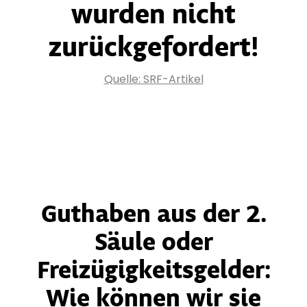
wurden nicht
zurückgefordert!
Quelle: SRF-Artikel
Guthaben aus der 2.
Säule oder
Freizügigkeitsgelder:
Wie können wir sie