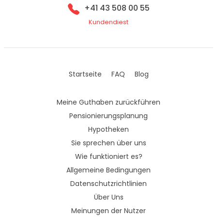
+41 43 508 00 55
Kundendiest
Startseite
FAQ
Blog
Meine Guthaben zurückführen
Pensionierungsplanung
Hypotheken
Sie sprechen über uns
Wie funktioniert es?
Allgemeine Bedingungen
Datenschutzrichtlinien
Über Uns
Meinungen der Nutzer