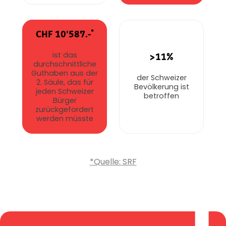
*
CHF 10'587.-
ist das
>11%
durchschnittliche
Guthaben aus der
der Schweizer
2. Säule, das für
Bevölkerung ist
jeden Schweizer
betroffen
Bürger
zurückgefordert
werden müsste
*Quelle: SRF