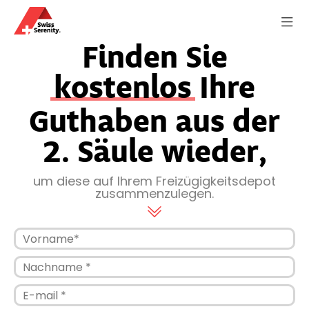
Finden Sie
kostenlos
Ihre
Guthaben aus der
2. Säule wieder,
um diese auf Ihrem Freizügigkeitsdepot
zusammenzulegen.