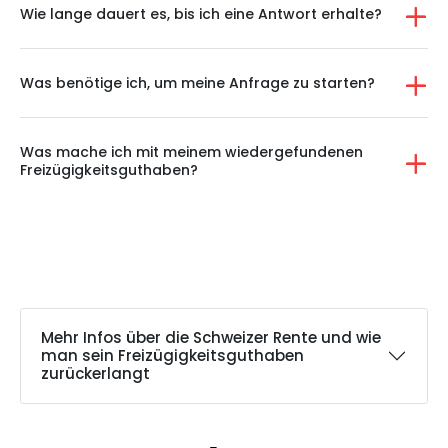
Wie lange dauert es, bis ich eine Antwort erhalte?
Was benötige ich, um meine Anfrage zu starten?
Was mache ich mit meinem wiedergefundenen
Freizügigkeitsguthaben?
Mehr Infos über die Schweizer Rente und wie
man sein Freizügigkeitsguthaben
zurückerlangt