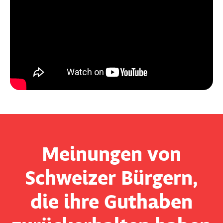
Meinungen von
Schweizer Bürgern,
die ihre Guthaben