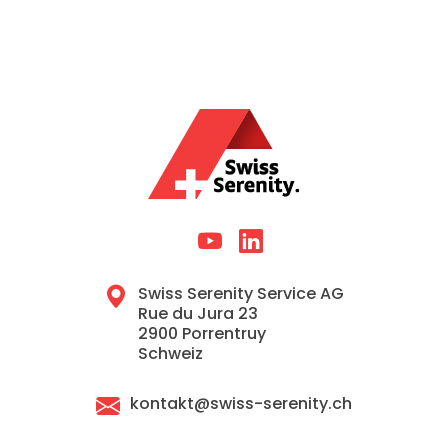
Swiss Serenity Service AG
Rue du Jura 23
2900 Porrentruy
Schweiz
kontakt@swiss-serenity.ch