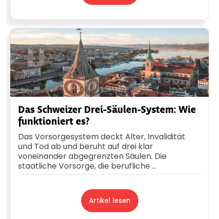
Das Schweizer Drei-Säulen-System: Wie
funktioniert es?
Das Vorsorgesystem deckt Alter, Invalidität
und Tod ab und beruht auf drei klar
voneinander abgegrenzten Säulen. Die
staatliche Vorsorge, die berufliche ...
Artikel lesen