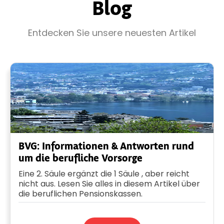
Blog
Entdecken Sie unsere neuesten Artikel
BVG: Informationen & Antworten rund
um die berufliche Vorsorge
Eine 2. Säule ergänzt die 1 Säule , aber reicht
nicht aus. Lesen Sie alles in diesem Artikel über
die beruflichen Pensionskassen.