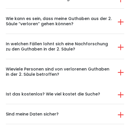
Wie kann es sein, dass meine Guthaben aus der 2.
Säule “verloren” gehen können?
In welchen Fällen lohnt sich eine Nachforschung
zu den Guthaben in der 2. Säule?
Wieviele Personen sind von verlorenen Guthaben
in der 2. Säule betroffen?
Ist das kostenlos? Wie viel kostet die Suche?
Sind meine Daten sicher?