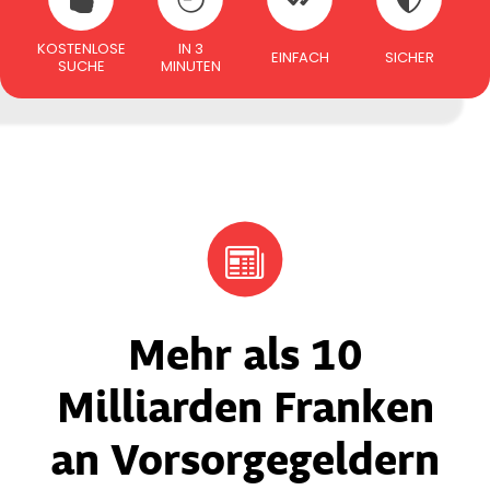
KOSTENLOSE
IN 3
EINFACH
SICHER
SUCHE
MINUTEN
Mehr als 10
Milliarden Franken
an Vorsorgegeldern