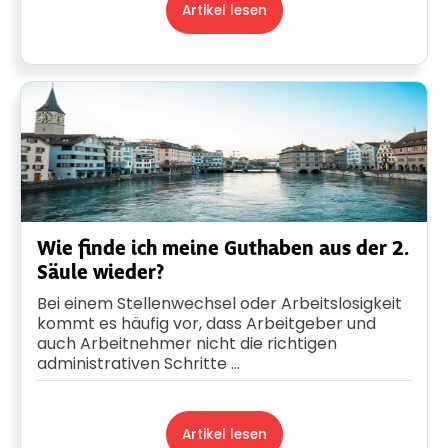
Artikel lesen
Wie finde ich meine Guthaben aus der 2.
Säule wieder?
Bei einem Stellenwechsel oder Arbeitslosigkeit
kommt es häufig vor, dass Arbeitgeber und
auch Arbeitnehmer nicht die richtigen
administrativen Schritte ...
Artikel lesen