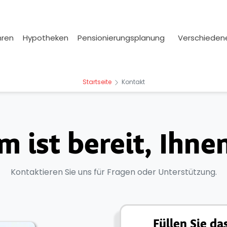
hren
Hypotheken
Pensionierungsplanung
Verschiede
Startseite
Kontakt
 ist bereit, Ihne
Kontaktieren Sie uns für Fragen oder Unterstützung.
Füllen Sie d