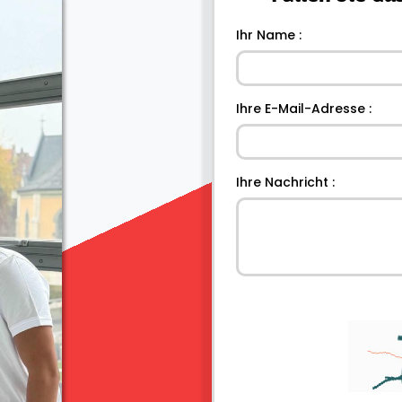
Ihr Name :
Ihre E-Mail-Adresse :
Ihre Nachricht :