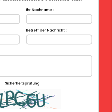
Ihr Nachname :
Betreff der Nachricht :
Sicherheitsprüfung :