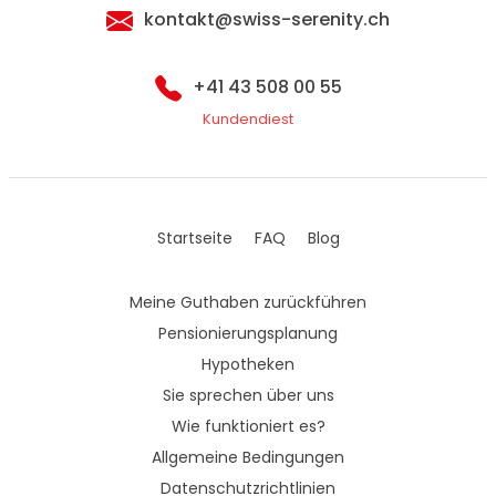
kontakt@swiss-serenity.ch
+41 43 508 00 55
Kundendiest
Startseite
FAQ
Blog
Meine Guthaben zurückführen
Pensionierungsplanung
Hypotheken
Sie sprechen über uns
Wie funktioniert es?
Allgemeine Bedingungen
Datenschutzrichtlinien