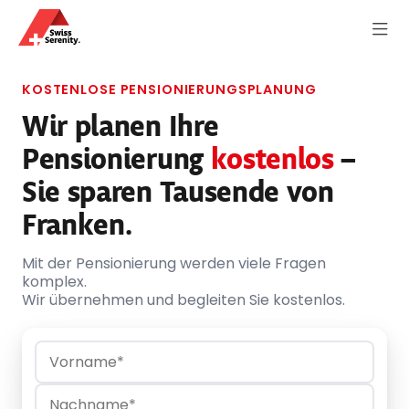
KOSTENLOSE PENSIONIERUNGSPLANUNG
Wir planen Ihre
Pensionierung
kostenlos
–
Sie sparen Tausende von
Franken.
Mit der Pensionierung werden viele Fragen
komplex.
Wir übernehmen und begleiten Sie kostenlos.