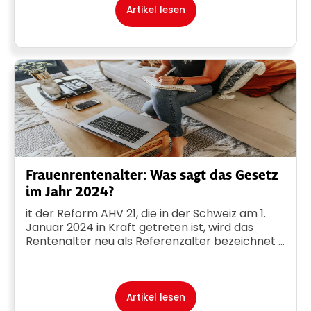
Artikel lesen
Frauenrentenalter: Was sagt das Gesetz
im Jahr 2024?
it der Reform AHV 21, die in der Schweiz am 1.
Januar 2024 in Kraft getreten ist, wird das
Rentenalter neu als Referenzalter bezeichnet ...
Artikel lesen