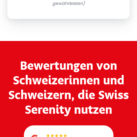
gewährleisten)
Bewertungen von
Schweizerinnen und
Schweizern, die Swiss
Serenity nutzen
★★★★★
★★★★★