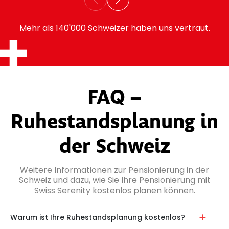
Mehr als 140'000 Schweizer haben uns vertraut.
FAQ –
Ruhestandsplanung in
der Schweiz
Weitere Informationen zur Pensionierung in der
Schweiz und dazu, wie Sie Ihre Pensionierung mit
Swiss Serenity kostenlos planen können.
Warum ist Ihre Ruhestandsplanung kostenlos?