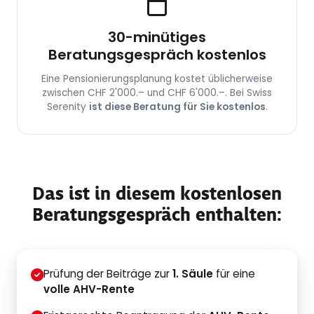
30-minütiges
Beratungsgespräch kostenlos
Eine Pensionierungsplanung kostet üblicherweise
zwischen CHF 2'000.– und CHF 6'000.–. Bei Swiss
Serenity
ist diese Beratung für Sie kostenlos
.
Das ist in diesem
kostenlosen
Beratungsgespräch
enthalten:
Prüfung der Beiträge zur
1. Säule
für eine
volle AHV-Rente