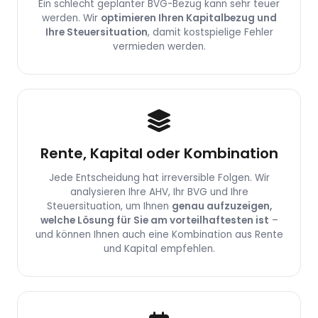
Ein schlecht geplanter BVG-Bezug kann sehr teuer
werden. Wir
optimieren Ihren Kapitalbezug und
Ihre Steuersituation
, damit kostspielige Fehler
vermieden werden.
Rente, Kapital oder Kombination
Jede Entscheidung hat irreversible Folgen. Wir
analysieren Ihre AHV, Ihr BVG und Ihre
Steuersituation, um Ihnen
genau aufzuzeigen,
welche Lösung für Sie am vorteilhaftesten ist
–
und können Ihnen auch eine Kombination aus Rente
und Kapital empfehlen.