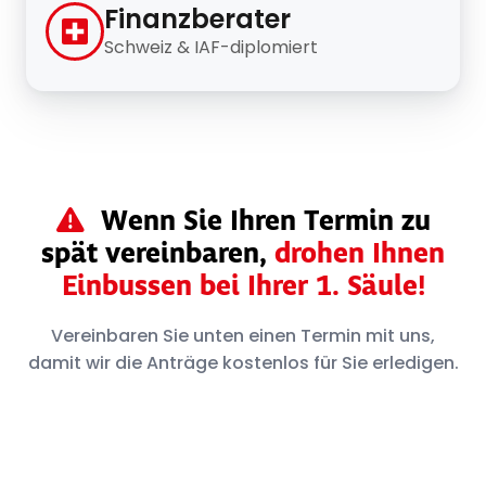
Finanzberater
Schweiz & IAF-diplomiert
Wenn Sie Ihren Termin zu
spät vereinbaren,
drohen Ihnen
Einbussen bei Ihrer 1. Säule!
Vereinbaren Sie unten einen Termin mit uns,
damit wir die Anträge kostenlos für Sie erledigen.