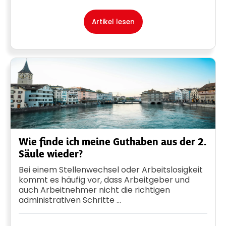
Artikel lesen
Wie finde ich meine Guthaben aus der 2.
Säule wieder?
Bei einem Stellenwechsel oder Arbeitslosigkeit
kommt es häufig vor, dass Arbeitgeber und
auch Arbeitnehmer nicht die richtigen
administrativen Schritte ...