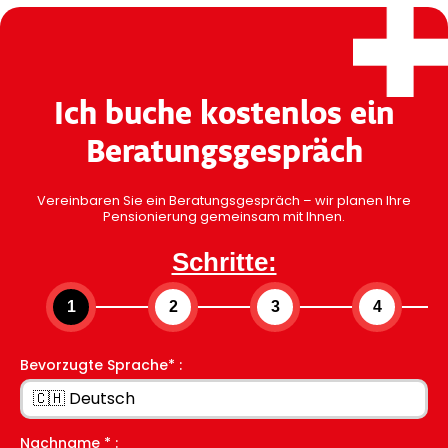
Ich buche kostenlos ein
Beratungsgespräch
Vereinbaren Sie ein Beratungsgespräch – wir planen Ihre
Pensionierung gemeinsam mit Ihnen.
Schritte:
Bevorzugte Sprache* :
Nachname * :