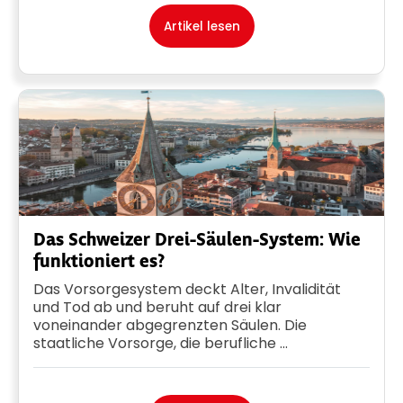
Artikel lesen
Das Schweizer Drei-Säulen-System: Wie
funktioniert es?
Das Vorsorgesystem deckt Alter, Invalidität
und Tod ab und beruht auf drei klar
voneinander abgegrenzten Säulen. Die
staatliche Vorsorge, die berufliche ...