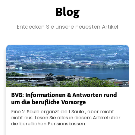
Blog
Entdecken Sie unsere neuesten Artikel
BVG: Informationen & Antworten rund
um die berufliche Vorsorge
Eine 2. Säule ergänzt die 1 Säule , aber reicht
nicht aus. Lesen Sie alles in diesem Artikel über
die beruflichen Pensionskassen.