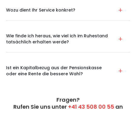
Wozu dient Ihr Service konkret?
Wie finde ich heraus, wie viel ich im Ruhestand
tatsächlich erhalten werde?
Ist ein Kapitalbezug aus der Pensionskasse
oder eine Rente die bessere Wahl?
Fragen?
Rufen Sie uns unter
+41 43 508 00 55
an