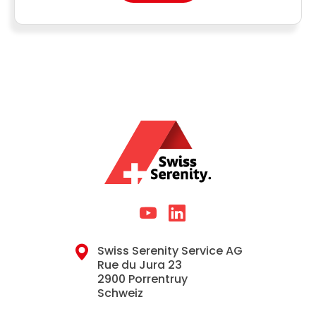
Swiss Serenity Service AG
Rue du Jura 23
2900 Porrentruy
Schweiz