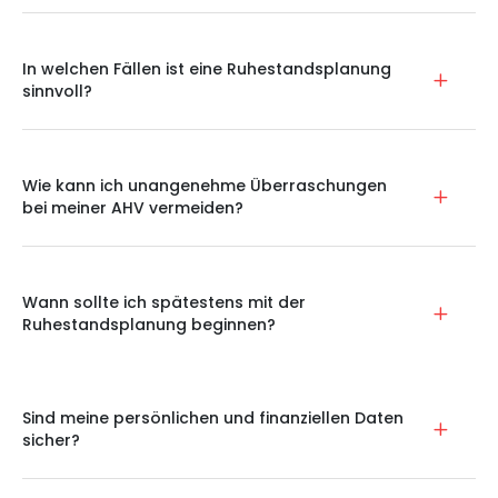
In welchen Fällen ist eine Ruhestandsplanung
sinnvoll?
Wie kann ich unangenehme Überraschungen
bei meiner AHV vermeiden?
Wann sollte ich spätestens mit der
Ruhestandsplanung beginnen?
Sind meine persönlichen und finanziellen Daten
sicher?