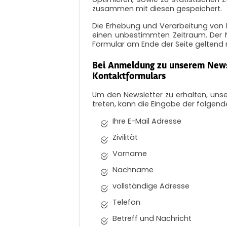
zusammen mit diesen gespeichert.
Die Erhebung und Verarbeitung von 
einen unbestimmten Zeitraum. Der 
Formular am Ende der Seite geltend
Bei Anmeldung zu unserem Newsl
Kontaktformulars
Um den Newsletter zu erhalten, unse
treten, kann die Eingabe der folgend
Ihre E-Mail Adresse
Zivilität
Vorname
Nachname
vollständige Adresse
Telefon
Betreff und Nachricht