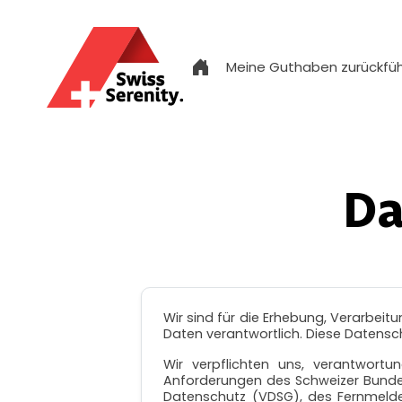
Meine Guthaben zurückfü
Da
Wir sind für die Erhebung, Verarbe
Daten verantwortlich. Diese Datens
Wir verpflichten uns, verantwort
Anforderungen des Schweizer Bunde
Datenschutz (VDSG), des Fernmeld