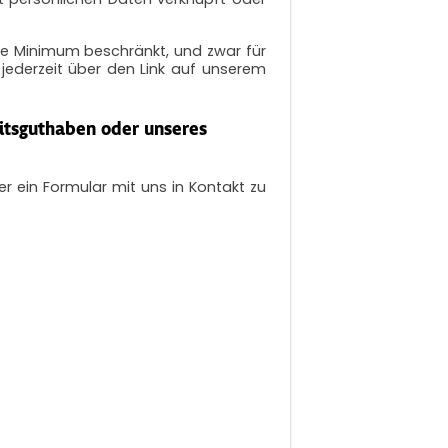
he Minimum beschränkt, und zwar für
ederzeit über den Link auf unserem
itsguthaben oder unseres
r ein Formular mit uns in Kontakt zu