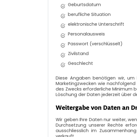
Geburtsdatum
berufliche Situation
elektronische Unterschrift
Personalausweis
Passwort (verschlüsselt)
Zivilstand
Geschlecht
Diese Angaben benötigen wir, um 
Marketingzwecken wie nachfolgend b
des Zwecks erforderliche Minimum b
Löschung der Daten jederzeit über 
Weitergabe von Daten an Dr
Wir geben Ihre Daten nur weiter, wen
Durchsetzung unserer Rechte erfor
ausschliesslich im Zusammenhang 
verkauft.