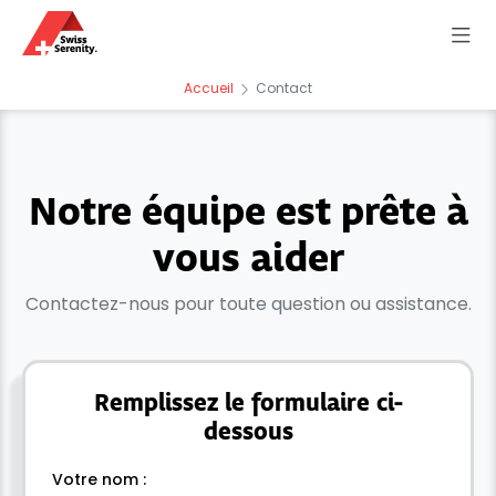
Accueil
Contact
Notre équipe est prête à
vous aider
Contactez-nous pour toute question ou assistance.
Remplissez le formulaire ci-
dessous
Votre nom :