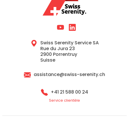
Swiss Serenity Service SA
Rue du Jura 23
2900 Porrentruy
Suisse
assistance@swiss-serenity.ch
+41 21 588 00 24
Service clientèle