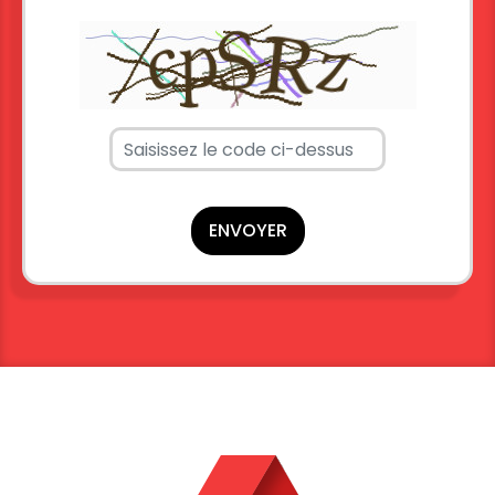
ENVOYER