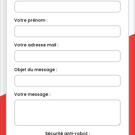
Votre prénom :
Votre adresse mail :
Objet du message :
Votre message :
Sécurité anti-robot :