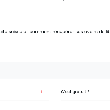
raite suisse et comment récupérer ses avoirs de li
C’est gratuit ?