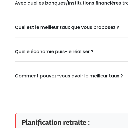
Avec quelles banques/institutions financières tr
Quel est le meilleur taux que vous proposez ?
Quelle économie puis-je réaliser ?
Comment pouvez-vous avoir le meilleur taux ?
Planification retraite :