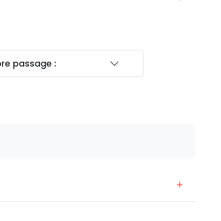
bre passage :