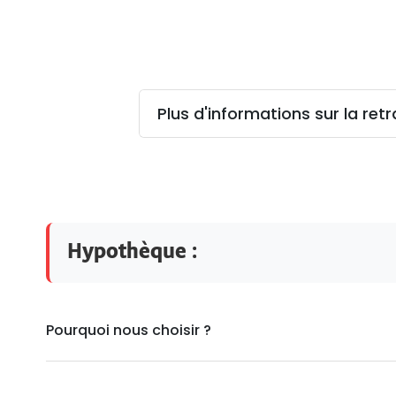
Plus d'informations sur la ret
Hypothèque :
Pourquoi nous choisir ?