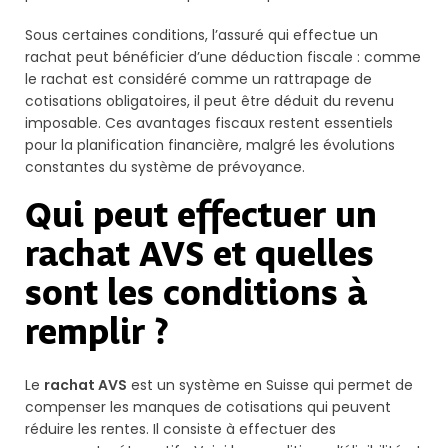
Sous certaines conditions, l’assuré qui effectue un
rachat peut bénéficier d’une déduction fiscale : comme
le rachat est considéré comme un rattrapage de
cotisations obligatoires, il peut être déduit du revenu
imposable. Ces avantages fiscaux restent essentiels
pour la planification financière, malgré les évolutions
constantes du système de prévoyance.
Qui peut effectuer un
rachat AVS et quelles
sont les conditions à
remplir ?
Le
rachat AVS
est un système en Suisse qui permet de
compenser les manques de cotisations qui peuvent
réduire les rentes. Il consiste à effectuer des