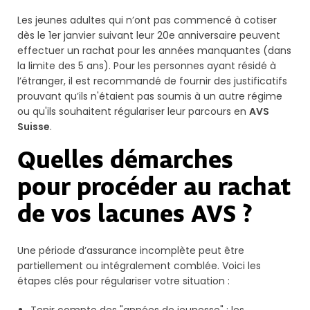
Les jeunes adultes qui n’ont pas commencé à cotiser
dès le 1er janvier suivant leur 20e anniversaire peuvent
effectuer un rachat pour les années manquantes (dans
la limite des 5 ans). Pour les personnes ayant résidé à
l’étranger, il est recommandé de fournir des justificatifs
prouvant qu’ils n'étaient pas soumis à un autre régime
ou qu'ils souhaitent régulariser leur parcours en
AVS
Suisse
.
Quelles démarches
pour procéder au rachat
de vos lacunes AVS ?
Une période d’assurance incomplète peut être
partiellement ou intégralement comblée. Voici les
étapes clés pour régulariser votre situation :