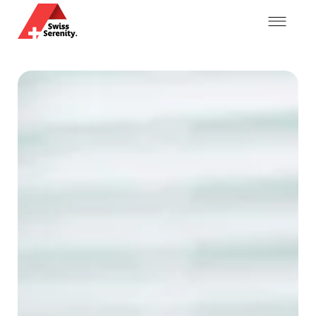
Mon compte