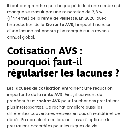
Il faut comprendre que chaque période d’une année qui
manque se traduit par une minoration de
2,3 %
(1/44ème) de la rente de vieillesse. En 2026, avec
l'introduction de la
13e rente AVS
, l'impact financier
d'une lacune est encore plus marqué sur le revenu
annuel global.
Cotisation AVS :
pourquoi faut-il
régulariser les lacunes ?
Les
lacunes de cotisation
entraînent une réduction
importante de la
rente AVS
. Ainsi, il convient de
procéder à un
rachat AVS
pour toucher des prestations
plus intéressantes. Ce rachat améliore aussi les
différentes couvertures versées en cas d’invalidité et de
décès. En comblant une lacune, l’assuré optimise les
prestations accordées pour les risques de vie.