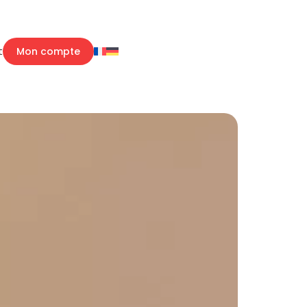
t
Mon compte