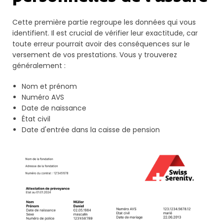
Cette première partie regroupe les données qui vous
identifient. Il est crucial de vérifier leur exactitude, car
toute erreur pourrait avoir des conséquences sur le
versement de vos prestations. Vous y trouverez
généralement :
Nom et prénom
Numéro AVS
Date de naissance
État civil
Date d'entrée dans la caisse de pension