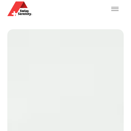
Mon compte