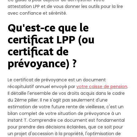
attestation LPP et de vous donner les outils pour la lire
avec confiance et sérénité.
Qu'est-ce que le
certificat LPP (ou
certificat de
prévoyance) ?
Le certificat de prévoyance est un document
récapitulatif annuel envoyé par
votre caisse de pension
.
Il détaille l'ensemble de vos droits acquis dans le cadre
du 2ème pilier. Il ne s'agit pas seulement d'une
estimation de votre future rente de vieillesse, c'est un
bilan complet de votre situation de prévoyance à un
instant T. Comprendre ce document est fondamental
pour prendre des décisions éclairées, que ce soit pour
un projet d'accession à la propriété, l'optimisation de