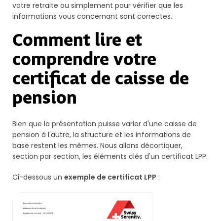
votre retraite ou simplement pour vérifier que les
informations vous concernant sont correctes.
Comment lire et
comprendre votre
certificat de caisse de
pension
Bien que la présentation puisse varier d'une caisse de
pension à l'autre, la structure et les informations de
base restent les mêmes. Nous allons décortiquer,
section par section, les éléments clés d'un certificat LPP.
Ci-dessous un
exemple de certificat LPP
: