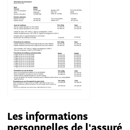
Les informations
personnelles de l'assuré