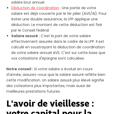
salaire brut annuel.
Déduction de coordination
:
Une partie de votre
salaire est déjà couverte par le 1er pilier (AVS/AI). Pour
éviter une double assurance, la LPP applique une
déduction. Le montant de cette déduction est fixé
par le Conseil fédéral.
Salaire assuré :
C'est la part de votre salaire
effectivement assurée dans le cadre de la LPP. Il est
calculé en soustrayant la déduction de coordination
de votre salaire annuel AVS. C'est sur cette base que
vos cotisations d'épargne sont calculées.
Notre conseil :
Si votre salaire a évolué en cours
d'année, assurez-vous que le salaire assuré reflète bien
cette modification. Un salaire assuré plus élevé signifie
des cotisations plus importantes, mais aussi de
meilleures prestations futures.
L'avoir de vieillesse :