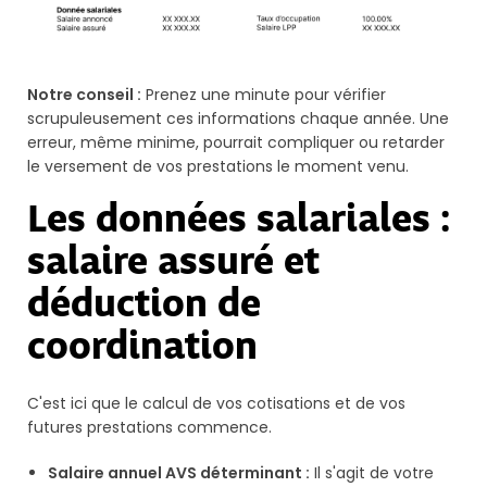
Notre conseil :
Prenez une minute pour vérifier
scrupuleusement ces informations chaque année. Une
erreur, même minime, pourrait compliquer ou retarder
le versement de vos prestations le moment venu.
Les données salariales :
salaire assuré et
déduction de
coordination
C'est ici que le calcul de vos cotisations et de vos
futures prestations commence.
Salaire annuel AVS déterminant :
Il s'agit de votre