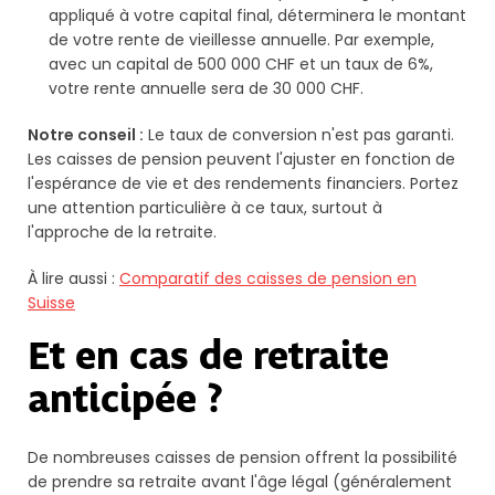
appliqué à votre capital final, déterminera le montant
de votre rente de vieillesse annuelle. Par exemple,
avec un capital de 500 000 CHF et un taux de 6%,
votre rente annuelle sera de 30 000 CHF.
Notre conseil :
Le taux de conversion n'est pas garanti.
Les caisses de pension peuvent l'ajuster en fonction de
l'espérance de vie et des rendements financiers. Portez
une attention particulière à ce taux, surtout à
l'approche de la retraite.
À lire aussi :
Comparatif des caisses de pension en
Suisse
Et en cas de retraite
anticipée ?
De nombreuses caisses de pension offrent la possibilité
de prendre sa retraite avant l'âge légal (généralement