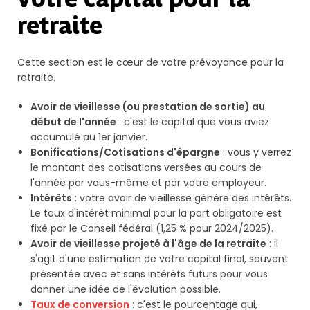
votre capital pour la
retraite
Cette section est le cœur de votre prévoyance pour la
retraite.
Avoir de vieillesse (ou prestation de sortie) au
début de l'année
: c'est le capital que vous aviez
accumulé au 1er janvier.
Bonifications/Cotisations d'épargne
: vous y verrez
le montant des cotisations versées au cours de
l'année par vous-même et par votre employeur.
Intérêts
: votre avoir de vieillesse génère des intérêts.
Le taux d'intérêt minimal pour la part obligatoire est
fixé par le Conseil fédéral (1,25 % pour 2024/2025).
Avoir de vieillesse projeté à l'âge de la retraite
: il
s'agit d'une estimation de votre capital final, souvent
présentée avec et sans intérêts futurs pour vous
donner une idée de l'évolution possible.
Taux de conversion
: c'est le pourcentage qui,