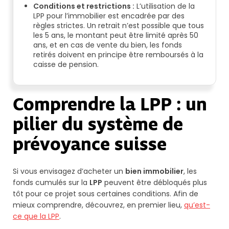
Conditions et restrictions :
L’utilisation de la
LPP pour l’immobilier est encadrée par des
règles strictes. Un retrait n’est possible que tous
les 5 ans, le montant peut être limité après 50
ans, et en cas de vente du bien, les fonds
retirés doivent en principe être remboursés à la
caisse de pension.
Comprendre la LPP : un
pilier du système de
prévoyance suisse
Si vous envisagez d’acheter un
bien immobilier
, les
fonds cumulés sur la
LPP
peuvent être débloqués plus
tôt pour ce projet sous certaines conditions. Afin de
mieux comprendre, découvrez, en premier lieu,
qu’est-
ce que la LPP
.