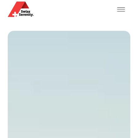
Mon compte