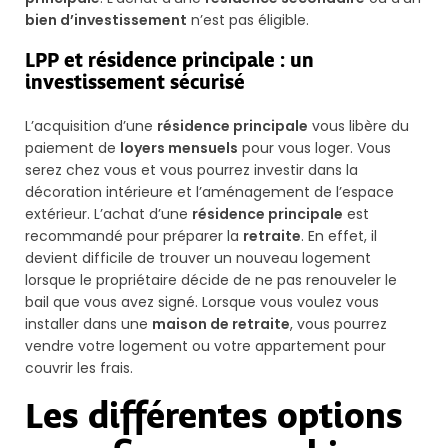
bien d’investissement
n’est pas éligible.
LPP et résidence principale : un
investissement sécurisé
L’acquisition d’une
résidence principale
vous libère du
paiement de
loyers mensuels
pour vous loger. Vous
serez chez vous et vous pourrez investir dans la
décoration intérieure et l’aménagement de l’espace
extérieur. L’achat d’une
résidence principale
est
recommandé pour préparer la
retraite
. En effet, il
devient difficile de trouver un nouveau logement
lorsque le propriétaire décide de ne pas renouveler le
bail que vous avez signé. Lorsque vous voulez vous
installer dans une
maison de retraite
, vous pourrez
vendre votre logement ou votre appartement pour
couvrir les frais.
Les différentes options