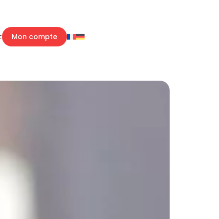
t
Mon compte