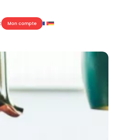
t
Mon compte