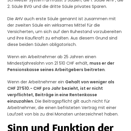
2. Säule BVG und die dritte Säule privates Sparen.
Die AHV auch erste Säule genannt ist zusammen mit
der zweiten Säule ein wirksames Mittel für die
Versicherten, um sich auf den Ruhestand vorzubereiten
und ihre Kaufkraft zu erhalten. Aus diesem Grund sind
diese beiden Säulen obligatorisch.
Wenn ein Arbeitnehmer ab 25 Jahren einen
Mindestjahreslohn von 21 510 CHF erhält,
muss er der
Pensionskasse seines Arbeitgebers beitreten
.
Wenn der Arbeitnehmer ein
Gehalt von weniger als
CHF 21’510.- CHF pro Jahr bezieht, ist er nicht
verpflichtet, Beiträge in eine Rentenkasse
einzuzahlen.
Die Beitragspflicht gilt auch nicht für
Arbeitnehmer, die einen befristeten Vertrag mit einer
Laufzeit von bis zu drei Monaten unterzeichnet haben.
Sinn und Funktion der