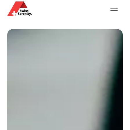
Mein Konto