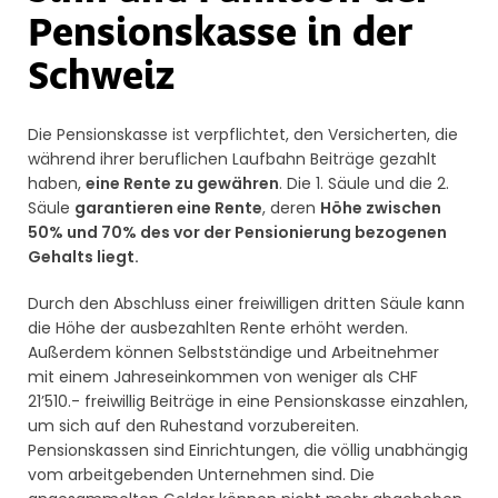
Pensionskasse in der
Schweiz
Die Pensionskasse ist verpflichtet, den Versicherten, die
während ihrer beruflichen Laufbahn Beiträge gezahlt
haben,
eine Rente zu gewähren
. Die 1. Säule und die 2.
Säule
garantieren eine Rente
, deren
Höhe zwischen
50% und 70% des vor der Pensionierung bezogenen
Gehalts liegt.
Durch den Abschluss einer freiwilligen dritten Säule kann
die Höhe der ausbezahlten Rente erhöht werden.
Außerdem können Selbstständige und Arbeitnehmer
mit einem Jahreseinkommen von weniger als CHF
21’510.- freiwillig Beiträge in eine Pensionskasse einzahlen,
um sich auf den Ruhestand vorzubereiten.
Pensionskassen sind Einrichtungen, die völlig unabhängig
vom arbeitgebenden Unternehmen sind. Die