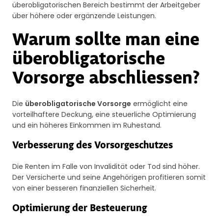
überobligatorischen Bereich bestimmt der Arbeitgeber
über höhere oder ergänzende Leistungen.
Warum sollte man eine
überobligatorische
Vorsorge abschliessen?
Die
überobligatorische Vorsorge
ermöglicht eine
vorteilhaftere Deckung, eine steuerliche Optimierung
und ein höheres Einkommen im Ruhestand.
Verbesserung des Vorsorgeschutzes
Die Renten im Falle von Invalidität oder Tod sind höher.
Der Versicherte und seine Angehörigen profitieren somit
von einer besseren finanziellen Sicherheit.
Optimierung der Besteuerung