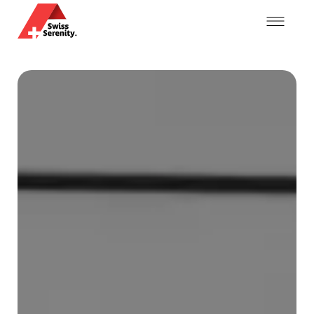
Mein Konto