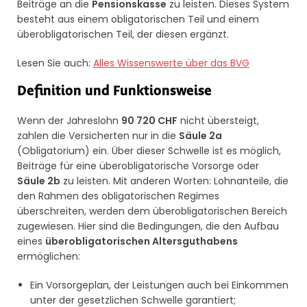
Beiträge an die
Pensionskasse
zu leisten. Dieses System
besteht aus einem obligatorischen Teil und einem
überobligatorischen Teil, der diesen ergänzt.
Lesen Sie auch:
Alles Wissenswerte über das BVG
Definition und Funktionsweise
Wenn der Jahreslohn
90 720 CHF
nicht übersteigt,
zahlen die Versicherten nur in die
Säule 2a
(Obligatorium) ein. Über dieser Schwelle ist es möglich,
Beiträge für eine überobligatorische Vorsorge oder
Säule 2b
zu leisten. Mit anderen Worten: Lohnanteile, die
den Rahmen des obligatorischen Regimes
überschreiten, werden dem überobligatorischen Bereich
zugewiesen. Hier sind die Bedingungen, die den Aufbau
eines
überobligatorischen Altersguthabens
ermöglichen:
Ein Vorsorgeplan, der Leistungen auch bei Einkommen
unter der gesetzlichen Schwelle garantiert;