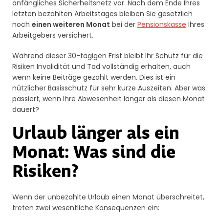
anfängliches Sicherheitsnetz vor. Nach dem Ende Ihres
letzten bezahlten Arbeitstages bleiben Sie gesetzlich
noch
einen weiteren Monat
bei der
Pensionskasse
Ihres
Arbeitgebers versichert.
Während dieser 30-tägigen Frist bleibt Ihr Schutz für die
Risiken Invalidität und Tod vollständig erhalten, auch
wenn keine Beiträge gezahlt werden. Dies ist ein
nützlicher Basisschutz für sehr kurze Auszeiten. Aber was
passiert, wenn Ihre Abwesenheit länger als diesen Monat
dauert?
Urlaub länger als ein
Monat: Was sind die
Risiken?
Wenn der unbezahlte Urlaub einen Monat überschreitet,
treten zwei wesentliche Konsequenzen ein: