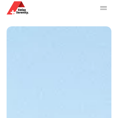
Mein Konto