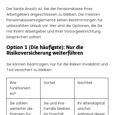
Der beste Ansatz ist, bei der Pensionskasse Ihres
Arbeitgebers angeschlossen zu bleiben. Die meisten
Pensionskassenreglemente sehen Bestimmungen für
unbezahlten Urlaub vor. Hier sind die Optionen, die Sie
mit Ihrem Arbeitgeber und Ihrer Vorsorgeeinrichtung
besprechen sollten:
Option 1 (Die häufigste): Nur die
Risikoversicherung weiterführen
Sie können beantragen, nur für die Risiken Invalidität und
Tod versichert zu bleiben.
Wie
Vorteil
Nachteil
funktioniert
es?
Sie zahlen
Sie und Ihre
Ihr Alterskapital
weiterhin die
Familie bleiben
wächst
Prämien für
im Ernstfall
während dieser