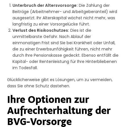
Unterbruch der Altersvorsorge:
Die Zahlung der
Beiträge (Arbeitnehmer- und Arbeitgeberanteil) wird
ausgesetzt. Ihr Alterskapital wächst nicht mehr, was
langfristig zu einer Vorsorgelücke führt.
Verlust des Risikoschutzes:
Dies ist die
unmittelbarste Gefahr. Nach Ablauf der
einmonatigen Frist sind Sie bei Krankheit oder Unfall,
die zu einer Erwerbsunfähigkeit führen, nicht mehr
durch Ihre Pensionskasse gedeckt. Ebenso entfällt die
Kapital- oder Rentenleistung für Ihre Hinterbliebenen
im Todesfall.
Glücklicherweise gibt es Lösungen, um zu vermeiden,
dass Sie ohne Schutz dastehen.
Ihre Optionen zur
Aufrechterhaltung der
BVG-Vorsorge