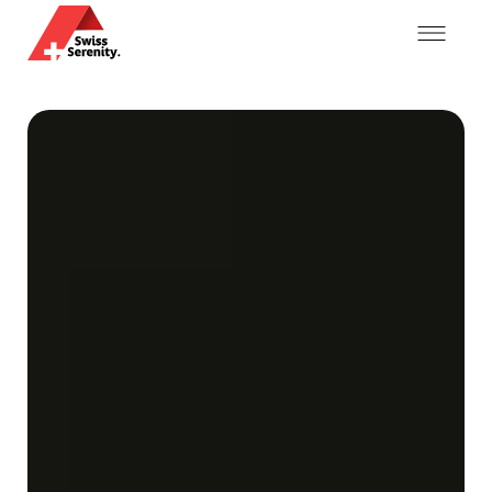
Mein Konto