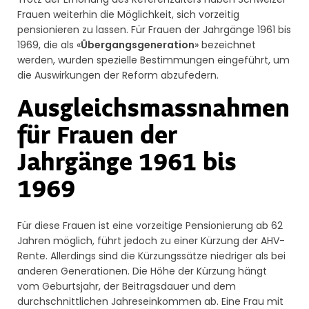
Frauen weiterhin die Möglichkeit, sich vorzeitig
pensionieren zu lassen. Für Frauen der Jahrgänge 1961 bis
1969, die als «
Übergangsgeneration
» bezeichnet
werden, wurden spezielle Bestimmungen eingeführt, um
die Auswirkungen der Reform abzufedern.
Ausgleichsmassnahmen
für Frauen der
Jahrgänge 1961 bis
1969
Für diese Frauen ist eine vorzeitige Pensionierung ab 62
Jahren möglich, führt jedoch zu einer Kürzung der AHV-
Rente. Allerdings sind die Kürzungssätze niedriger als bei
anderen Generationen. Die Höhe der Kürzung hängt
vom Geburtsjahr, der Beitragsdauer und dem
durchschnittlichen Jahreseinkommen ab. Eine Frau mit