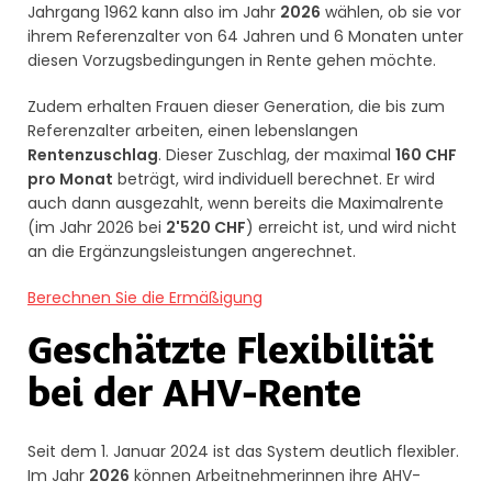
Jahrgang 1962 kann also im Jahr
2026
wählen, ob sie vor
ihrem Referenzalter von 64 Jahren und 6 Monaten unter
diesen Vorzugsbedingungen in Rente gehen möchte.
Zudem erhalten Frauen dieser Generation, die bis zum
Referenzalter arbeiten, einen lebenslangen
Rentenzuschlag
. Dieser Zuschlag, der maximal
160 CHF
pro Monat
beträgt, wird individuell berechnet. Er wird
auch dann ausgezahlt, wenn bereits die Maximalrente
(im Jahr 2026 bei
2'520 CHF
) erreicht ist, und wird nicht
an die Ergänzungsleistungen angerechnet.
Berechnen Sie die Ermäßigung
Geschätzte Flexibilität
bei der AHV-Rente
Seit dem 1. Januar 2024 ist das System deutlich flexibler.
Im Jahr
2026
können Arbeitnehmerinnen ihre AHV-