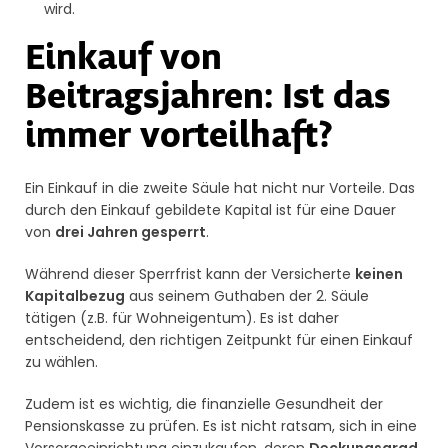
wird.
Einkauf von
Beitragsjahren: Ist das
immer vorteilhaft?
Ein Einkauf in die zweite Säule hat nicht nur Vorteile. Das
durch den Einkauf gebildete Kapital ist für eine Dauer
von
drei Jahren gesperrt
.
Während dieser Sperrfrist kann der Versicherte
keinen
Kapitalbezug
aus seinem Guthaben der 2. Säule
tätigen (z.B. für Wohneigentum). Es ist daher
entscheidend, den richtigen Zeitpunkt für einen Einkauf
zu wählen.
Zudem ist es wichtig, die finanzielle Gesundheit der
Pensionskasse zu prüfen. Es ist nicht ratsam, sich in eine