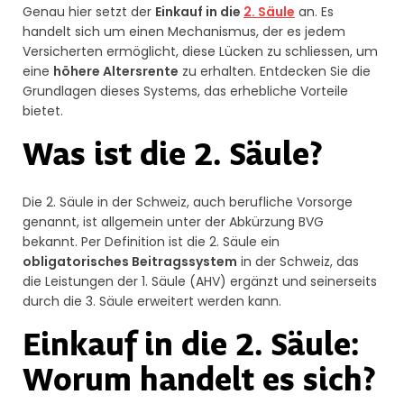
Genau hier setzt der
Einkauf in die
2. Säule
an. Es
handelt sich um einen Mechanismus, der es jedem
Versicherten ermöglicht, diese Lücken zu schliessen, um
eine
höhere Altersrente
zu erhalten. Entdecken Sie die
Grundlagen dieses Systems, das erhebliche Vorteile
bietet.
Was ist die 2. Säule?
Die 2. Säule in der Schweiz, auch berufliche Vorsorge
genannt, ist allgemein unter der Abkürzung BVG
bekannt. Per Definition ist die 2. Säule ein
obligatorisches Beitragssystem
in der Schweiz, das
die Leistungen der 1. Säule (AHV) ergänzt und seinerseits
durch die 3. Säule erweitert werden kann.
Einkauf in die 2. Säule:
Worum handelt es sich?