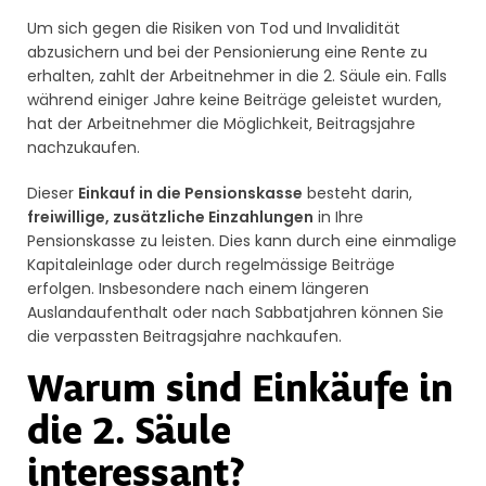
Um sich gegen die Risiken von Tod und Invalidität
abzusichern und bei der Pensionierung eine Rente zu
erhalten, zahlt der Arbeitnehmer in die 2. Säule ein. Falls
während einiger Jahre keine Beiträge geleistet wurden,
hat der Arbeitnehmer die Möglichkeit, Beitragsjahre
nachzukaufen.
Dieser
Einkauf in die Pensionskasse
besteht darin,
freiwillige, zusätzliche Einzahlungen
in Ihre
Pensionskasse zu leisten. Dies kann durch eine einmalige
Kapitaleinlage oder durch regelmässige Beiträge
erfolgen. Insbesondere nach einem längeren
Auslandaufenthalt oder nach Sabbatjahren können Sie
die verpassten Beitragsjahre nachkaufen.
Warum sind Einkäufe in
die 2. Säule
interessant?