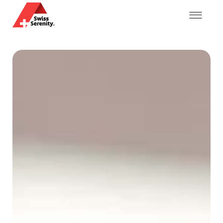
Mein Konto