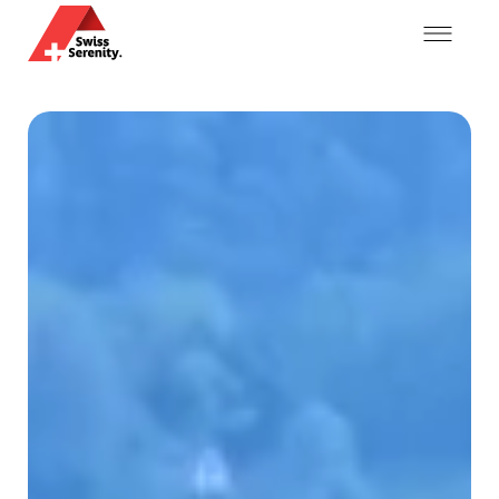
Mein Konto