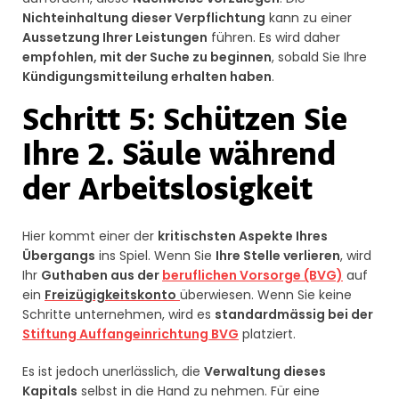
Nichteinhaltung dieser Verpflichtung
kann zu einer
Aussetzung Ihrer Leistungen
führen. Es wird daher
empfohlen, mit der Suche zu beginnen
, sobald Sie Ihre
Kündigungsmitteilung erhalten haben
.
Schritt 5: Schützen Sie
Ihre 2. Säule während
der Arbeitslosigkeit
Hier kommt einer der
kritischsten Aspekte Ihres
Übergangs
ins Spiel. Wenn Sie
Ihre Stelle verlieren
, wird
Ihr
Guthaben aus der
beruflichen Vorsorge (BVG)
auf
ein
Freizügigkeitskonto
überwiesen. Wenn Sie keine
Schritte unternehmen, wird es
standardmässig bei der
Stiftung Auffangeinrichtung BVG
platziert.
Es ist jedoch unerlässlich, die
Verwaltung dieses
Kapitals
selbst in die Hand zu nehmen. Für eine