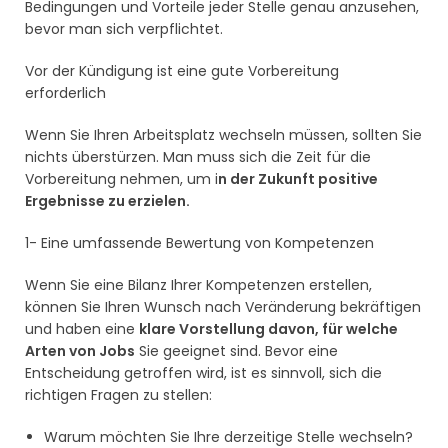
Bedingungen und Vorteile jeder Stelle genau anzusehen,
bevor man sich verpflichtet.
Vor der Kündigung ist eine gute Vorbereitung
erforderlich
Wenn Sie Ihren Arbeitsplatz wechseln müssen, sollten Sie
nichts überstürzen. Man muss sich die Zeit für die
Vorbereitung nehmen, um i
n der Zukunft positive
Ergebnisse zu erzielen.
1- Eine umfassende Bewertung von Kompetenzen
Wenn Sie eine Bilanz Ihrer Kompetenzen erstellen,
können Sie Ihren Wunsch nach Veränderung bekräftigen
und haben eine
klare Vorstellung davon, für welche
Arten von Jobs
Sie geeignet sind. Bevor eine
Entscheidung getroffen wird, ist es sinnvoll, sich die
richtigen Fragen zu stellen:
Warum möchten Sie Ihre derzeitige Stelle wechseln?