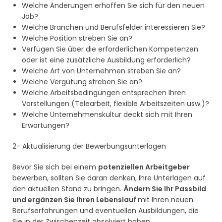
Welche Änderungen erhoffen Sie sich für den neuen
Job?
Welche Branchen und Berufsfelder interessieren Sie?
Welche Position streben Sie an?
Verfügen Sie über die erforderlichen Kompetenzen
oder ist eine zusätzliche Ausbildung erforderlich?
Welche Art von Unternehmen streben Sie an?
Welche Vergütung streben Sie an?
Welche Arbeitsbedingungen entsprechen Ihren
Vorstellungen (Telearbeit, flexible Arbeitszeiten usw.)?
Welche Unternehmenskultur deckt sich mit Ihren
Erwartungen?
2- Aktualisierung der Bewerbungsunterlagen
Bevor Sie sich bei einem
potenziellen Arbeitgeber
bewerben, sollten Sie daran denken, Ihre Unterlagen auf
den aktuellen Stand zu bringen.
Ändern Sie Ihr Passbild
und ergänzen Sie Ihren Lebenslauf
mit Ihren neuen
Berufserfahrungen und eventuellen Ausbildungen, die
Sie in der Zwischenzeit absolviert haben.