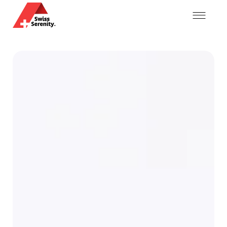
Mein Konto