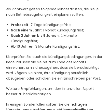
Als Richtwert gelten folgende Mindestfristen, die Sie je
nach Betriebszugehörigkeit einplanen sollten:
Probezeit:
7 Tage Kündigungsfrist;
Nach einem Jahr:
1 Monat Kündigungsfrist;
Nach 2 Jahren bis 9 Jahren:
2 Monate
Kündigungsfrist;
Ab 10 Jahren:
3 Monate Kündigungsfrist.
Überprüfen Sie auch die Kündigungsbedingungen. In der
Regel müssen Sie sie bis zum Ende des Monats
einreichen, um sicherzugehen, dass sie berücksichtigt
wird. Zögern Sie nicht, Ihre Kündigung persönlich
abzugeben oder schicken Sie ein Einschreiben per Post.
Weitere Empfehlungen, um den finanziellen Aspekt
besser zu berücksichtigen
In einigen Sonderfällen sollten Sie die
richtigen
Vorkehrungen treffen, um nicht benachteiligt zu