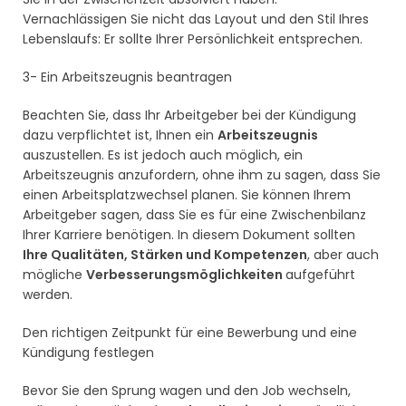
Vernachlässigen Sie nicht das Layout und den Stil Ihres
Lebenslaufs: Er sollte Ihrer Persönlichkeit entsprechen.
3- Ein Arbeitszeugnis beantragen
Beachten Sie, dass Ihr Arbeitgeber bei der Kündigung
dazu verpflichtet ist, Ihnen ein
Arbeitszeugnis
auszustellen. Es ist jedoch auch möglich, ein
Arbeitszeugnis anzufordern, ohne ihm zu sagen, dass Sie
einen Arbeitsplatzwechsel planen. Sie können Ihrem
Arbeitgeber sagen, dass Sie es für eine Zwischenbilanz
Ihrer Karriere benötigen. In diesem Dokument sollten
Ihre Qualitäten, Stärken und Kompetenzen
, aber auch
mögliche
Verbesserungsmöglichkeiten
aufgeführt
werden.
Den richtigen Zeitpunkt für eine Bewerbung und eine
Kündigung festlegen
Bevor Sie den Sprung wagen und den Job wechseln,