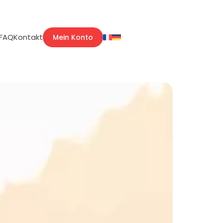
FAQ
Kontakt
Mein Konto