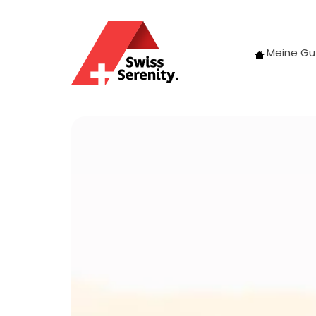
Meine Gu