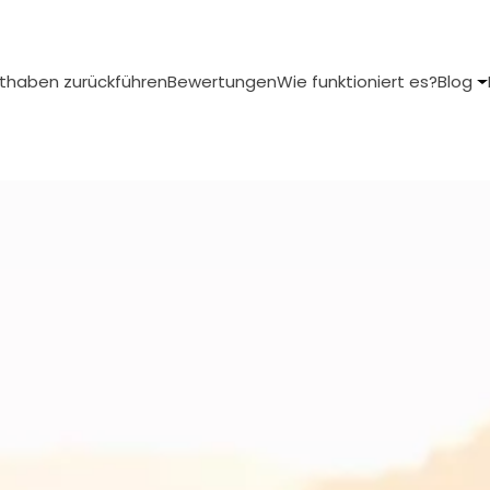
thaben zurückführen
Bewertungen
Wie funktioniert es?
Blog