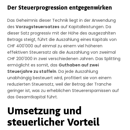
Der Steuerprogression entgegenwirken
Das Geheimnis dieser Technik liegt in der Anwendung
des
Vorzugsteuersatzes
auf Kapitalleistungen. Da
dieser Satz progressiv mit der Höhe des ausgezahlten
Betrags steigt, führt die Auszahlung eines Kapitals von
CHF 400'000 auf einmal zu einem viel höheren
effektiven Steuersatz als die Auszahlung von zweimal
CHF 200'000 in zwei verschiedenen Jahren. Das Splitting
ermöglicht es somit, das
Guthaben auf zwei
Steuerjahre zu staffeln
. Da jede Auszahlung
unabhängig besteuert wird, profitiert sie von einem
reduzierten Steuersatz, weil der Betrag der Tranche
geringer ist, was zu erheblichen Steuerersparnissen auf
das Gesamtkapital führt.
Umsetzung und
steuerlicher Vorteil