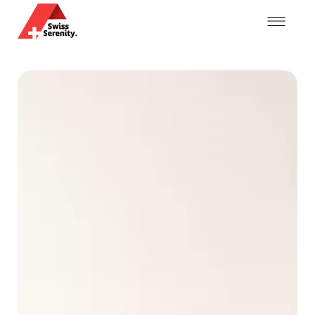
Mein Konto