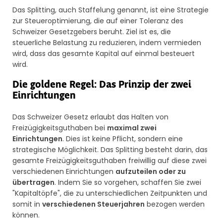
Das Splitting, auch Staffelung genannt, ist eine Strategie
zur Steueroptimierung, die auf einer Toleranz des
Schweizer Gesetzgebers beruht. Ziel ist es, die
steuerliche Belastung zu reduzieren, indem vermieden
wird, dass das gesamte Kapital auf einmal besteuert
wird.
Die goldene Regel: Das Prinzip der zwei
Einrichtungen
Das Schweizer Gesetz erlaubt das Halten von
Freizügigkeitsguthaben bei
maximal zwei
Einrichtungen
. Dies ist keine Pflicht, sondern eine
strategische Möglichkeit. Das Splitting besteht darin, das
gesamte Freizügigkeitsguthaben freiwillig auf diese zwei
verschiedenen Einrichtungen
aufzuteilen oder zu
übertragen
. Indem Sie so vorgehen, schaffen Sie zwei
"Kapitaltöpfe", die zu unterschiedlichen Zeitpunkten und
somit in
verschiedenen Steuerjahren
bezogen werden
können.