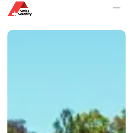
Mein Konto