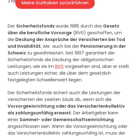
3 Minuten
Meine Guthaben zurückführen
Der
Sicherheitsfonds
wurde 1985 durch das
Gesetz
über die berufliche Vorsorge
(BVG) geschaffen, um
die
Deckung der Ansprüche der Versicherten bei Tod
und Invalidität
, wie auch bei der
Pensionierung in der
Schweiz
zu gewährleisten. Seit 1997 garantiert der
Sicherheitsfonds die Deckung der obligatorischen
Leistungen, wie sie im
BVG
vorgesehen sind, aber er stellt
auch Leistungen sicher, die über dem gesetzlich
festgelegten Schwellenwert liegen.
Der Sicherheitsfonds sichert auch die Leistungen der
Versicherten der zweiten Säule ab, wenn sich die
Vorsorgeeinrichtung oder das Versichertenkollektiv
als zahlungsunfähig erweist
. Der Arbeitgeber kann
einer
Sammel- oder Gemeinschaftseinrichtung
angeschlossen sein. Wenn die Vorsorgeeinrichtung oder
das Versichertenkollektiv zahlungsunfähig ist, muss der