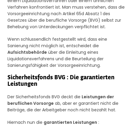
einem Liquidationsverfahren oder einem ähnlichen
Verfahren konfrontiert ist. Man muss verstehen, dass die
Vorsorgeeinrichtung nach Artikel 65d Absatz 1 des
Gesetzes über die berufliche Vorsorge (BVG) selbst zur
Behebung von Unterdeckungen verpflichtet ist.
Wenn schlussendlich festgestellt wird, dass eine
Sanierung nicht möglich ist, entscheidet die
Aufsichtsbehörde
über die Einleitung eines
Liquidationsverfahrens und die Beurteilung der
Sanierungsfähigkeit der Vorsorgeeinrichtung.
Sicherheitsfonds BVG : Die garantierten
Leistungen
Der Sicherheitsfonds BVG deckt die
Leistungen der
beruflichen Vorsorge
ab, aber er garantiert nicht die
Beiträge, die der Arbeitgeber noch nicht bezahlt hat.
Hiernach nun die
garantierten Leistungen
: