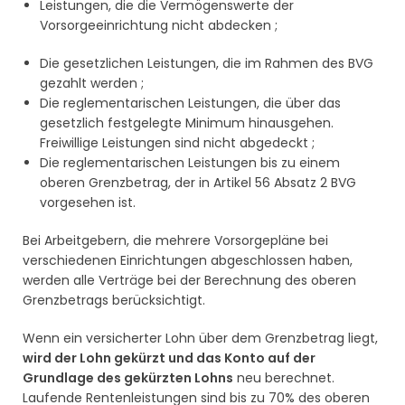
Leistungen, die die Vermögenswerte der
Vorsorgeeinrichtung nicht abdecken ;
Die gesetzlichen Leistungen, die im Rahmen des BVG
gezahlt werden ;
Die reglementarischen Leistungen, die über das
gesetzlich festgelegte Minimum hinausgehen.
Freiwillige Leistungen sind nicht abgedeckt ;
Die reglementarischen Leistungen bis zu einem
oberen Grenzbetrag, der in Artikel 56 Absatz 2 BVG
vorgesehen ist.
Bei Arbeitgebern, die mehrere Vorsorgepläne bei
verschiedenen Einrichtungen abgeschlossen haben,
werden alle Verträge bei der Berechnung des oberen
Grenzbetrags berücksichtigt.
Wenn ein versicherter Lohn über dem Grenzbetrag liegt,
wird der Lohn gekürzt und das Konto auf der
Grundlage des gekürzten Lohns
neu berechnet.
Laufende Rentenleistungen sind bis zu 70% des oberen