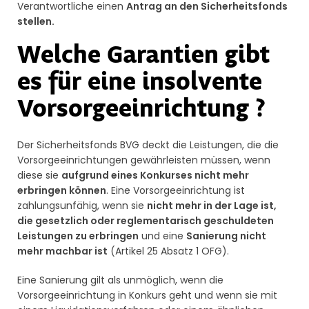
Verantwortliche einen
Antrag an den Sicherheitsfonds
stellen.
Welche Garantien gibt
es für eine insolvente
Vorsorgeeinrichtung ?
Der Sicherheitsfonds BVG deckt die Leistungen, die die
Vorsorgeeinrichtungen gewährleisten müssen, wenn
diese sie
aufgrund eines Konkurses nicht mehr
erbringen können
. Eine Vorsorgeeinrichtung ist
zahlungsunfähig, wenn sie
nicht mehr in der Lage ist,
die gesetzlich oder reglementarisch geschuldeten
Leistungen zu erbringen
und eine
Sanierung nicht
mehr machbar ist
(Artikel 25 Absatz 1 OFG).
Eine Sanierung gilt als unmöglich, wenn die
Vorsorgeeinrichtung in Konkurs geht und wenn sie mit